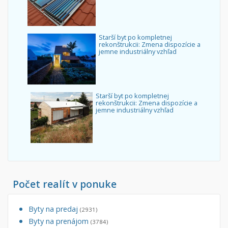
Starší byt po kompletnej
rekonštrukcii: Zmena dispozície a
jemne industriálny vzhľad
Starší byt po kompletnej
rekonštrukcii: Zmena dispozície a
jemne industriálny vzhľad
Počet realít v ponuke
Byty na predaj
(2931)
Byty na prenájom
(3784)