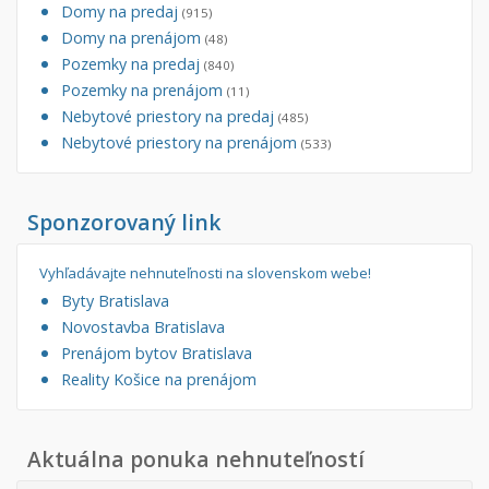
Domy na predaj
(915)
Domy na prenájom
(48)
Pozemky na predaj
(840)
Pozemky na prenájom
(11)
Nebytové priestory na predaj
(485)
Nebytové priestory na prenájom
(533)
Sponzorovaný link
Vyhľadávajte nehnuteľnosti na slovenskom webe!
Byty Bratislava
Novostavba Bratislava
Prenájom bytov Bratislava
Reality Košice na prenájom
Aktuálna ponuka nehnuteľností