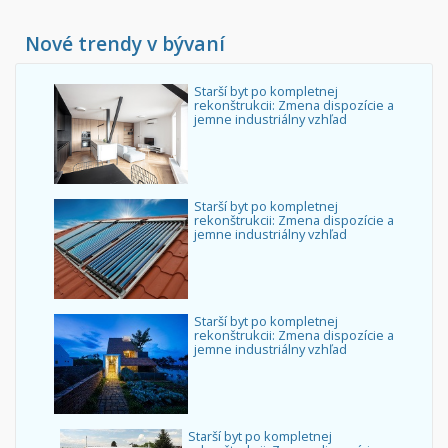
Nové trendy v bývaní
Starší byt po kompletnej
rekonštrukcii: Zmena dispozície a
jemne industriálny vzhľad
Starší byt po kompletnej
rekonštrukcii: Zmena dispozície a
jemne industriálny vzhľad
Starší byt po kompletnej
rekonštrukcii: Zmena dispozície a
jemne industriálny vzhľad
Starší byt po kompletnej