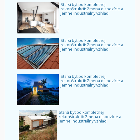
Starší byt po kompletnej
rekonštrukcii: Zmena dispozície a
jemne industriálny vzhľad
Starší byt po kompletnej
rekonštrukcii: Zmena dispozície a
jemne industriálny vzhľad
Starší byt po kompletnej
rekonštrukcii: Zmena dispozície a
jemne industriálny vzhľad
Starší byt po kompletnej
rekonštrukcii: Zmena dispozície a
jemne industriálny vzhľad