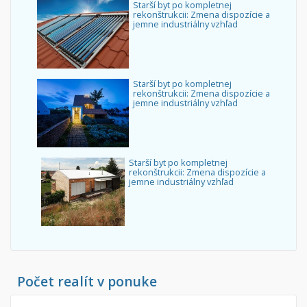
Starší byt po kompletnej
rekonštrukcii: Zmena dispozície a
jemne industriálny vzhľad
Starší byt po kompletnej
rekonštrukcii: Zmena dispozície a
jemne industriálny vzhľad
Starší byt po kompletnej
rekonštrukcii: Zmena dispozície a
jemne industriálny vzhľad
Počet realít v ponuke