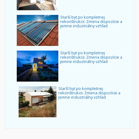
Starší byt po kompletnej
rekonštrukcii: Zmena dispozície a
jemne industriálny vzhľad
Starší byt po kompletnej
rekonštrukcii: Zmena dispozície a
jemne industriálny vzhľad
Starší byt po kompletnej
rekonštrukcii: Zmena dispozície a
jemne industriálny vzhľad