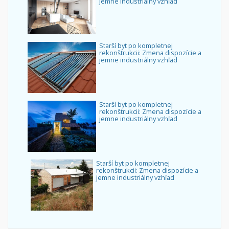
jemne industriálny vzhľad
Starší byt po kompletnej
rekonštrukcii: Zmena dispozície a
jemne industriálny vzhľad
Starší byt po kompletnej
rekonštrukcii: Zmena dispozície a
jemne industriálny vzhľad
Starší byt po kompletnej
rekonštrukcii: Zmena dispozície a
jemne industriálny vzhľad