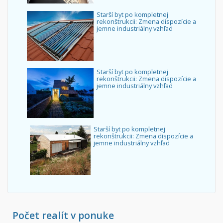
Starší byt po kompletnej
rekonštrukcii: Zmena dispozície a
jemne industriálny vzhľad
Starší byt po kompletnej
rekonštrukcii: Zmena dispozície a
jemne industriálny vzhľad
Starší byt po kompletnej
rekonštrukcii: Zmena dispozície a
jemne industriálny vzhľad
Počet realít v ponuke