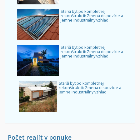
Starší byt po kompletnej
rekonštrukcii: Zmena dispozície a
jemne industriálny vzhľad
Starší byt po kompletnej
rekonštrukcii: Zmena dispozície a
jemne industriálny vzhľad
Starší byt po kompletnej
rekonštrukcii: Zmena dispozície a
jemne industriálny vzhľad
Počet realít v ponuke