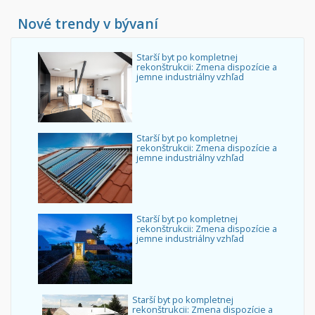
Nové trendy v bývaní
Starší byt po kompletnej
rekonštrukcii: Zmena dispozície a
jemne industriálny vzhľad
Starší byt po kompletnej
rekonštrukcii: Zmena dispozície a
jemne industriálny vzhľad
Starší byt po kompletnej
rekonštrukcii: Zmena dispozície a
jemne industriálny vzhľad
Starší byt po kompletnej
rekonštrukcii: Zmena dispozície a