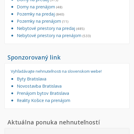
Domy na prenájom
(48)
Pozemky na predaj
(840)
Pozemky na prenájom
(11)
Nebytové priestory na predaj
(485)
Nebytové priestory na prenájom
(533)
Sponzorovaný link
Vyhľadávajte nehnuteľnosti na slovenskom webe!
Byty Bratislava
Novostavba Bratislava
Prenájom bytov Bratislava
Reality Košice na prenájom
Aktuálna ponuka nehnuteľností