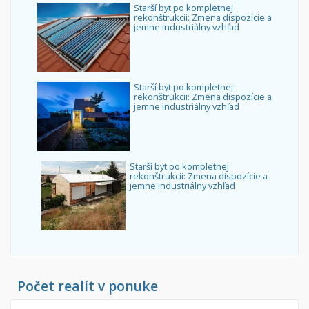
Starší byt po kompletnej
rekonštrukcii: Zmena dispozície a
jemne industriálny vzhľad
Starší byt po kompletnej
rekonštrukcii: Zmena dispozície a
jemne industriálny vzhľad
Starší byt po kompletnej
rekonštrukcii: Zmena dispozície a
jemne industriálny vzhľad
Počet realít v ponuke