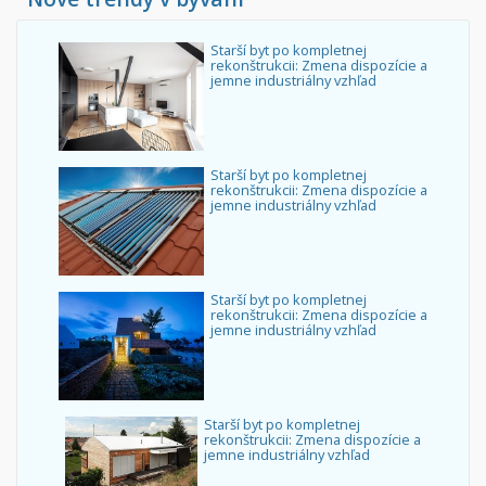
Starší byt po kompletnej
rekonštrukcii: Zmena dispozície a
jemne industriálny vzhľad
Starší byt po kompletnej
rekonštrukcii: Zmena dispozície a
jemne industriálny vzhľad
Starší byt po kompletnej
rekonštrukcii: Zmena dispozície a
jemne industriálny vzhľad
Starší byt po kompletnej
rekonštrukcii: Zmena dispozície a
jemne industriálny vzhľad