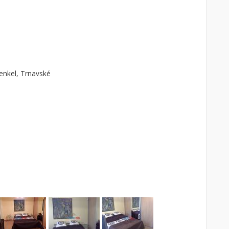
enkel, Trnavské