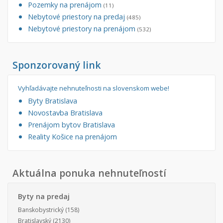
Pozemky na prenájom
(11)
Nebytové priestory na predaj
(485)
Nebytové priestory na prenájom
(532)
Sponzorovaný link
Vyhľadávajte nehnuteľnosti na slovenskom webe!
Byty Bratislava
Novostavba Bratislava
Prenájom bytov Bratislava
Reality Košice na prenájom
Aktuálna ponuka nehnuteľností
Byty na predaj
Banskobystrický
(158)
Bratislavský
(2130)